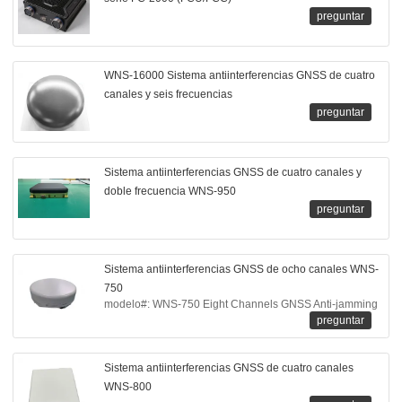
preguntar
WNS-16000 Sistema antiinterferencias GNSS de cuatro
canales y seis frecuencias
preguntar
Sistema antiinterferencias GNSS de cuatro canales y
doble frecuencia WNS-950
preguntar
Sistema antiinterferencias GNSS de ocho canales WNS-
750
modelo#: WNS-750 Eight Channels GNSS Anti-jamming
preguntar
Sistema antiinterferencias GNSS de cuatro canales
WNS-800