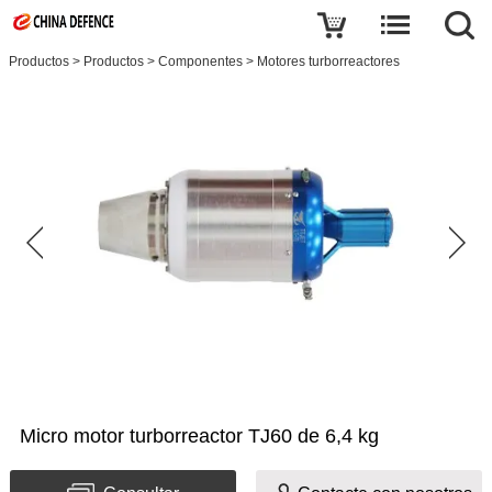
Productos
>
Productos
>
Componentes
>
Motores turborreactores
Micro motor turborreactor TJ60 de 6,4 kg