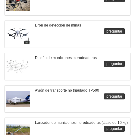
Dron de detección de minas
preguntar
Diseño de municiones merodeadoras
preguntar
Avión de transporte no tripulado TP500
preguntar
Lanzador de municiones merodeadoras (clase de 10 kg)
preguntar