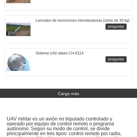
Lanzador de municiones merodeadoras (clase de 30 kg)
preguntar
Sistema UAV atado CH-811A
preguntar
Carga más
UAV militar es un avión no tripulado controlado y
operado por equipo de control remoto o programa
autónomo. Según su modo de control, se divide
principalmente en tres tipos: control remoto por radio,