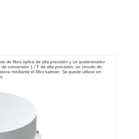
o de fibra óptica de alta precisión y un acelerómetro
 de conversión 1 / F de alta precisión, un circuito de
ona mediante el filtro kalman. Se puede utilizar en
s.