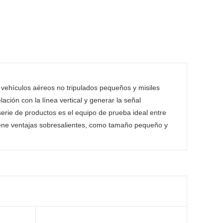
 vehículos aéreos no tripulados pequeños y misiles
ación con la línea vertical y generar la señal
erie de productos es el equipo de prueba ideal entre
tiene ventajas sobresalientes, como tamaño pequeño y