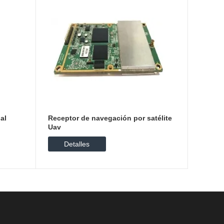
al
Receptor de navegación por satélite
Uav
Detalles