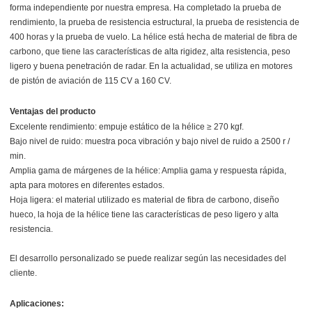
forma independiente por nuestra empresa. Ha completado la prueba de
rendimiento, la prueba de resistencia estructural, la prueba de resistencia de
400 horas y la prueba de vuelo. La hélice está hecha de material de fibra de
carbono, que tiene las características de alta rigidez, alta resistencia, peso
ligero y buena penetración de radar. En la actualidad, se utiliza en motores
de pistón de aviación de 115 CV a 160 CV.
Ventajas del producto
Excelente rendimiento: empuje estático de la hélice ≥ 270 kgf.
Bajo nivel de ruido: muestra poca vibración y bajo nivel de ruido a 2500 r /
min.
Amplia gama de márgenes de la hélice: Amplia gama y respuesta rápida,
apta para motores en diferentes estados.
Hoja ligera: el material utilizado es material de fibra de carbono, diseño
hueco, la hoja de la hélice tiene las características de peso ligero y alta
resistencia.
El desarrollo personalizado se puede realizar según las necesidades del
cliente.
Aplicaciones: