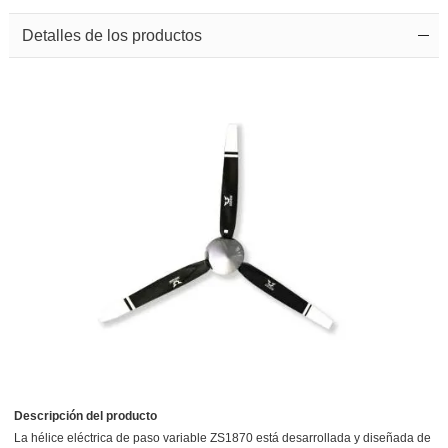
Detalles de los productos
Descripción del producto
La hélice eléctrica de paso variable ZS1870 está desarrollada y diseñada de