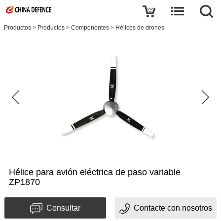
Productos
>
Productos
>
Componentes
>
Hélices de drones
Hélice para avión eléctrica de paso variable
ZP1870
Consultar
Contacte con nosotros