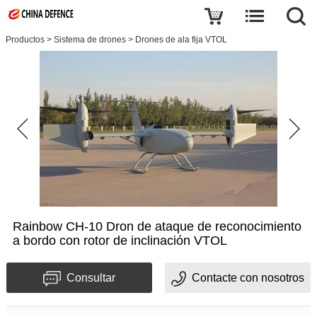
Productos
>
Sistema de drones
>
Drones de ala fija VTOL
Rainbow CH-10 Dron de ataque de reconocimiento
a bordo con rotor de inclinación VTOL
Consultar
Contacte con nosotros