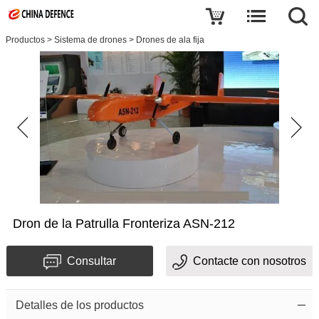
Productos
>
Sistema de drones
>
Drones de ala fija
Dron de la Patrulla Fronteriza ASN-212
Consultar
Contacte con nosotros
Detalles de los productos