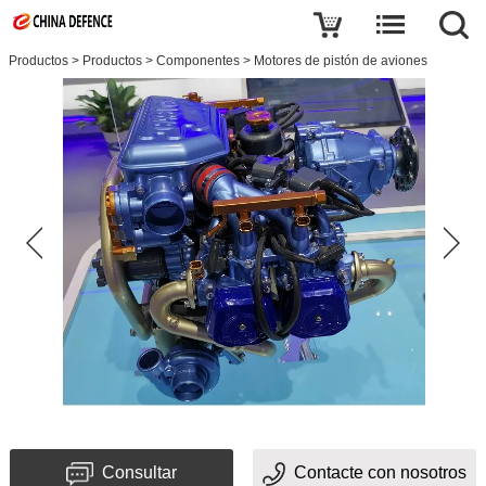
Productos
>
Productos
>
Componentes
>
Motores de pistón de aviones
Consultar
Contacte con nosotros