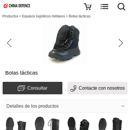
Productos
>
Equipos logísticos militares
>
Botas tácticas
Botas tácticas
Consultar
Contacte con nosotros
Detalles de los productos