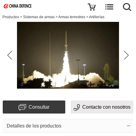
Productos
>
Sistemas de armas
>
Armas terrestres
>
Artillerías
Consultar
Contacte con nosotros
Detalles de los productos