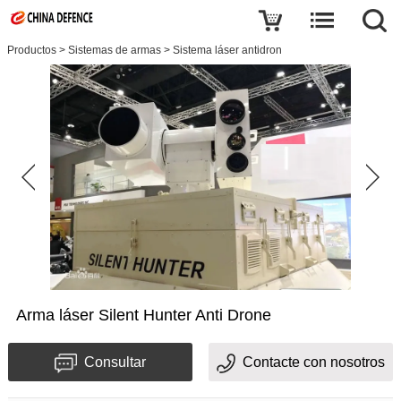
Productos
>
Sistemas de armas
>
Sistema láser antidron
Arma láser Silent Hunter Anti Drone
Consultar
Contacte con nosotros