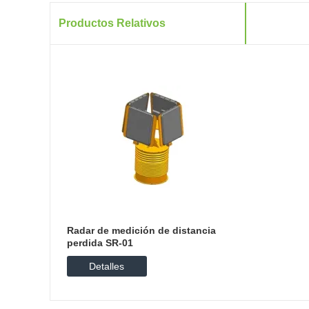
Productos Relativos
Radar de medición de distancia
perdida SR-01
Detalles