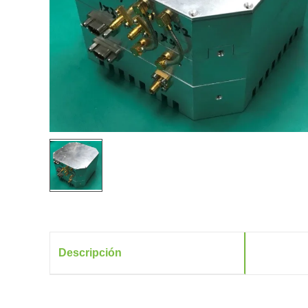
Descripción