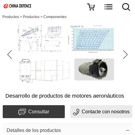
Productos
>
Productos
>
Componentes
Desarrollo de productos de motores aeronáuticos
Consultar
Contacte con nosotros
Detalles de los productos