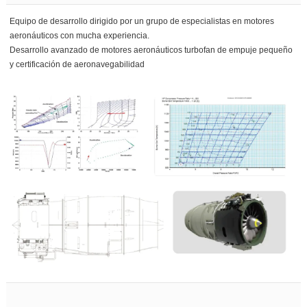
Equipo de desarrollo dirigido por un grupo de especialistas en motores
aeronáuticos con mucha experiencia.
Desarrollo avanzado de motores aeronáuticos turbofan de empuje pequeño
y certificación de aeronavegabilidad