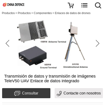
Productos
>
Productos
>
Componentes
>
Enlaces de datos de drones
Transmisión de datos y transmisión de imágenes
TeleV50 UAV Enlace de datos integrado
Consultar
Contacte con nosotros